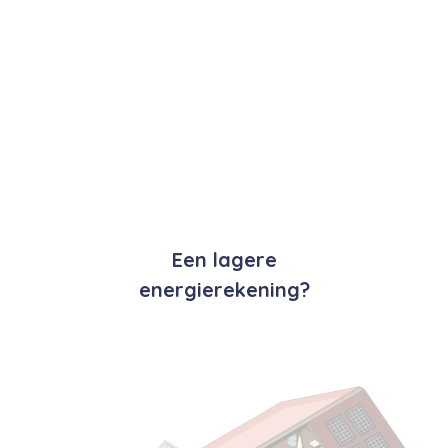
Een lagere
energierekening?