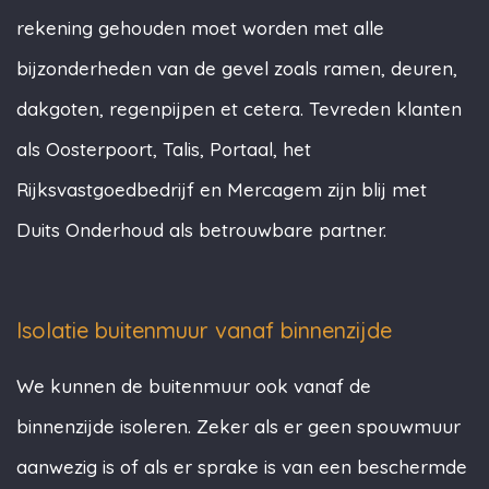
rekening gehouden moet worden met alle
bijzonderheden van de gevel zoals ramen, deuren,
dakgoten, regenpijpen et cetera. Tevreden klanten
als Oosterpoort, Talis, Portaal, het
Rijksvastgoedbedrijf en Mercagem zijn blij met
Duits Onderhoud als betrouwbare partner.
Isolatie buitenmuur vanaf binnenzijde
We kunnen de buitenmuur ook vanaf de
binnenzijde isoleren. Zeker als er geen spouwmuur
aanwezig is of als er sprake is van een beschermde