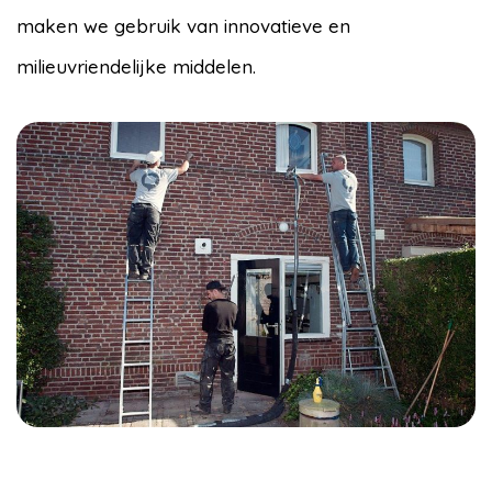
maken we gebruik van innovatieve en
milieuvriendelijke middelen.