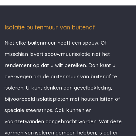
Isolatie buitenmuur van buitenaf
Niet elke buitenmuur heeft een spouw. Of
misschien levert spouwmuurisolatie niet het
rendement op dat u wilt bereiken. Dan kunt u
overwegen om de buitenmuur van buitenaf te
isoleren. U kunt denken aan gevelbekleding,
bijvoorbeeld isolatieplaten met houten latten of
speciale steenstrips. Ook kunnen er
voortzetwanden aangebracht worden. Wat deze
vormen van isoleren gemeen hebben, is dat er