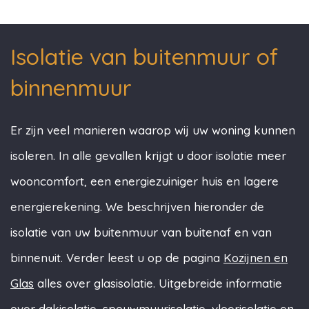
Isolatie van buitenmuur of
binnenmuur
Er zijn veel manieren waarop wij uw woning kunnen
isoleren. In alle gevallen krijgt u door isolatie meer
wooncomfort, een energiezuiniger huis en lagere
energierekening. We beschrijven hieronder de
isolatie van uw buitenmuur van buitenaf en van
binnenuit. Verder leest u op de pagina
Kozijnen en
Glas
alles over glasisolatie. Uitgebreide informatie
over
dakisolatie
,
spouwmuurisolatie
,
vloerisolatie
en