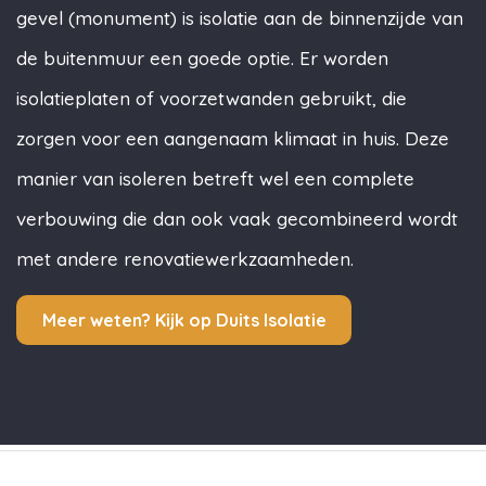
gevel (monument) is isolatie aan de binnenzijde van
de buitenmuur een goede optie. Er worden
isolatieplaten of voorzetwanden gebruikt, die
zorgen voor een aangenaam klimaat in huis. Deze
manier van isoleren betreft wel een complete
verbouwing die dan ook vaak gecombineerd wordt
met andere renovatiewerkzaamheden.
Meer weten? Kijk op Duits Isolatie