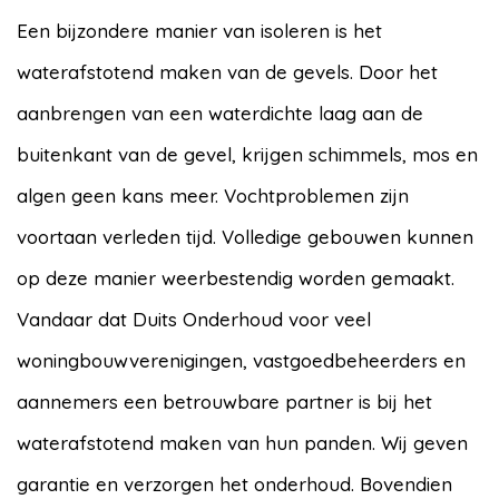
Een bijzondere manier van isoleren is het
waterafstotend maken van de gevels. Door het
aanbrengen van een waterdichte laag aan de
buitenkant van de gevel, krijgen schimmels, mos en
algen geen kans meer. Vochtproblemen zijn
voortaan verleden tijd. Volledige gebouwen kunnen
op deze manier weerbestendig worden gemaakt.
Vandaar dat Duits Onderhoud voor veel
woningbouwverenigingen, vastgoedbeheerders en
aannemers een betrouwbare partner is bij het
waterafstotend maken van hun panden. Wij geven
garantie en verzorgen het onderhoud. Bovendien