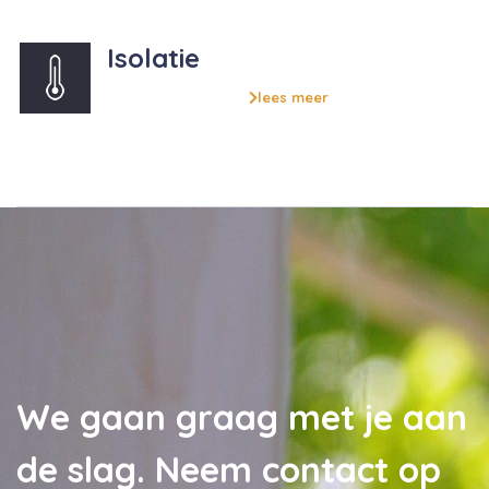
Isolatie
lees meer
We gaan graag met je aan
de slag. Neem contact op