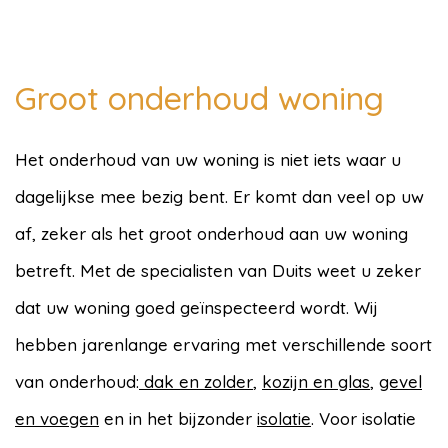
Groot onderhoud woning
Het onderhoud van uw woning is niet iets waar u
dagelijkse mee bezig bent. Er komt dan veel op uw
af, zeker als het groot onderhoud aan uw woning
betreft. Met de specialisten van Duits weet u zeker
dat uw woning goed geïnspecteerd wordt. Wij
hebben jarenlange ervaring met verschillende soort
van onderhoud:
dak en zolder
,
kozijn en glas
,
gevel
en voegen
en in het bijzonder
isolatie
. Voor isolatie