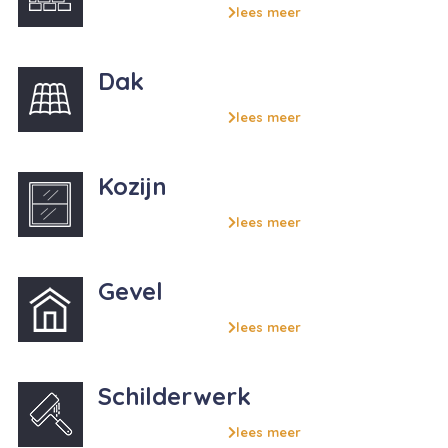
lees meer
Dak
lees meer
Kozijn
lees meer
Gevel
lees meer
Schilderwerk
lees meer