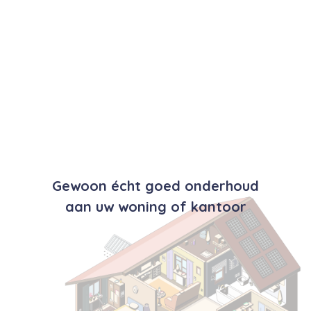
Gewoon écht goed onderhoud
aan uw woning of kantoor