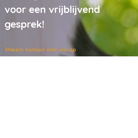
voor een vrijblijvend
Neem contact met ons op