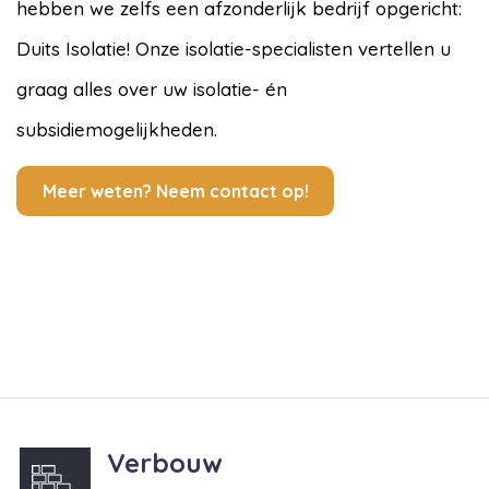
hebben we zelfs een afzonderlijk bedrijf opgericht:
Duits Isolatie! Onze isolatie-specialisten vertellen u
graag alles over uw isolatie- én
subsidiemogelijkheden.
Meer weten? Neem contact op!
Verbouw